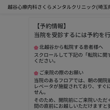
越谷心療内科さくらメンタルクリニック(埼玉
【予約情報】
当院を受診するには予約を
北越谷から転院する患者様へ
スクロールして下記の「転院に関
ください。
ご来院の際のお願い
当院のあるフロアでは、朝の開院
レベータが施錠されており、すぐ
せん。
そのため、開院前にご来院いただ
間の直前にお越しいただけますと