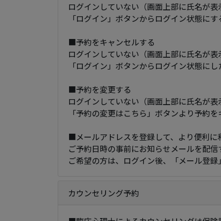
ログインしていない（画面上部に氏名が表
「ログイン」ボタンからログイン状態にす
■予約をキャンセルする
ログインしていない（画面上部に氏名が表
「ログイン」ボタンからログイン状態にし
■予約を変更する
ログインしていない（画面上部に氏名が表
「予約の変更はこちら」ボタンより予約を
■メールアドレスを登録して、より便利に
ご予約日時の事前にお知らせメールを配信
ご希望の方は、ログイン後、「メール登録
カウンセリング予約