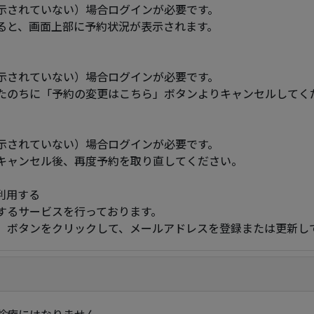
示されていない）場合ログインが必要です。
ると、画面上部に予約状況が表示されます。
示されていない）場合ログインが必要です。
たのちに「予約の変更はこちら」ボタンよりキャンセルしてく
示されていない）場合ログインが必要です。
キャンセル後、再度予約を取り直してください。
利用する
するサービスを行っております。
」ボタンをクリックして、メールアドレスを登録または更新し