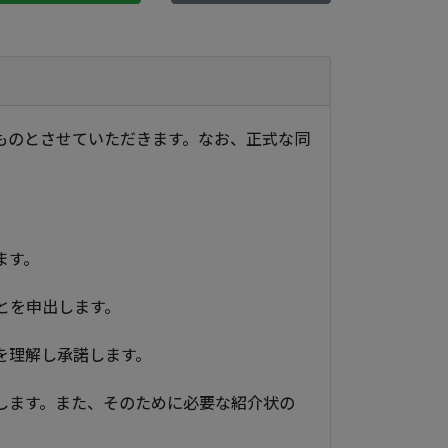
ものとさせていただきます。なお、正式な同
ます。
とを申出します。
を理解し承諾します。
します。また、そのために必要な紹介状の