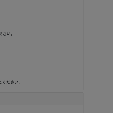
ださい。
てください。