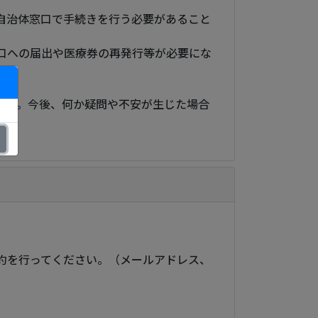
自治体窓口で手続きを行う必要があること
口への届出や医療券の再発行等が必要にな
ます。今後、何か疑問や不安が生じた場合
約を行ってください。（メールアドレス、